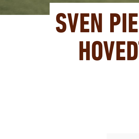
SVEN PI
HOVED