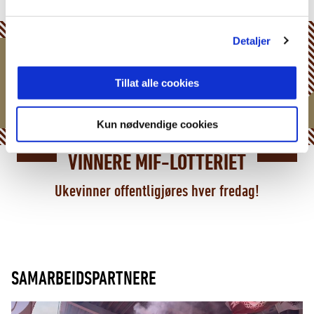
Detaljer
Tillat alle cookies
Kun nødvendige cookies
VINNERE MIF-LOTTERIET
Ukevinner offentligjøres hver fredag!
SAMARBEIDSPARTNERE