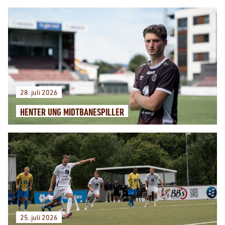
28. juli 2026
HENTER UNG MIDTBANESPILLER
25. juli 2026