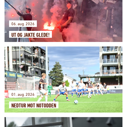
06. aug. 2026
UT OG JAKTE GLEDE!
01. aug. 2026
NEDTUR MOT NOTODDEN