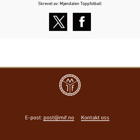
Skrevet av: Mjøndalen Toppfotball
E-post
:
post@mif.no
Kontakt oss