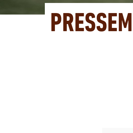
PRESSEM