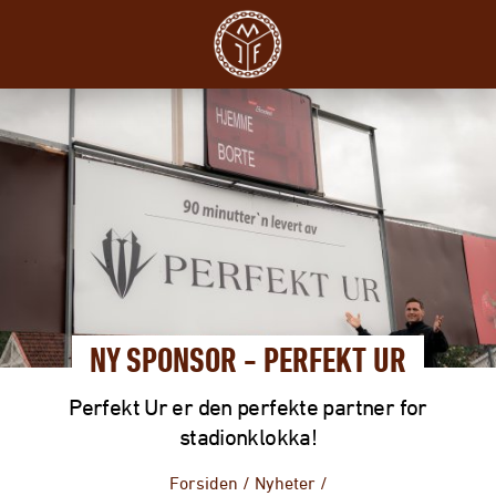
NY SPONSOR - PERFEKT UR
Perfekt Ur er den perfekte partner for
stadionklokka!
Forsiden
/
Nyheter
/