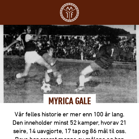
MYRICA GALE
Vår felles historie er mer enn 100 år lang.
Den inneholder minst 52 kamper, hvorav 21
seire, 14 uavgjorte, 17 tap og 86 mål til oss.