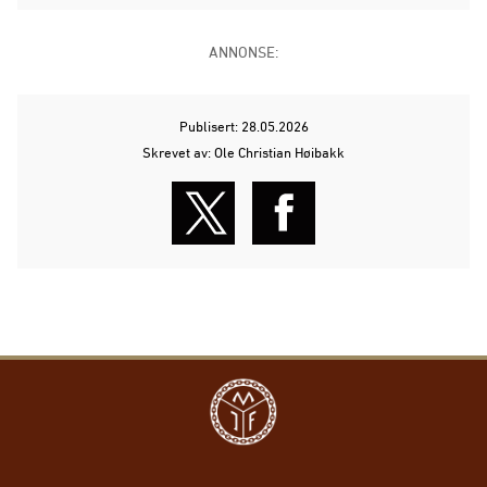
ANNONSE:
Publisert: 28.05.2026
Skrevet av: Ole Christian Høibakk