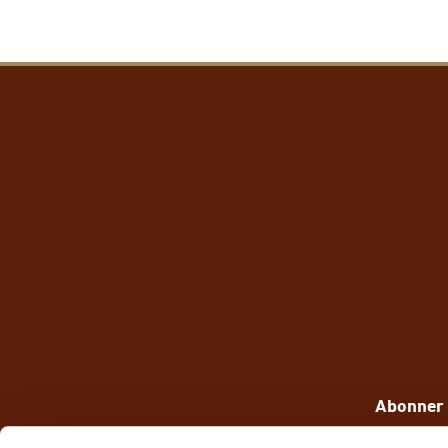
Abonner 