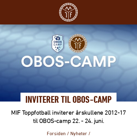
INVITERER TIL OBOS-CAMP
MIF Toppfotball inviterer årskullene 2012-17
til OBOS-camp 22. - 24. juni.
Forsiden
/
Nyheter
/