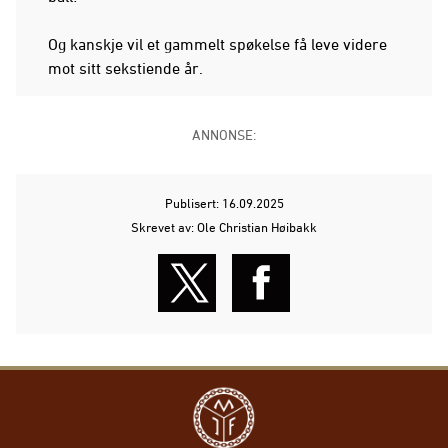
Og kanskje vil et gammelt spøkelse få leve videre
mot sitt sekstiende år.
ANNONSE:
Publisert: 16.09.2025
Skrevet av: Ole Christian Høibakk